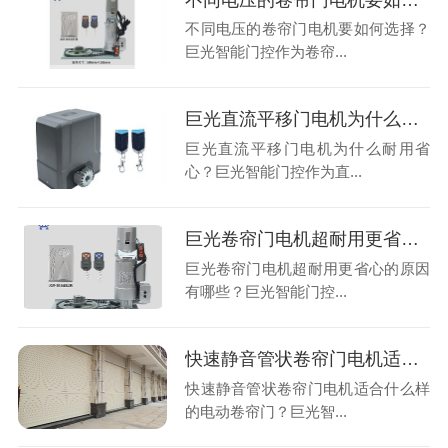
不同电压的卷帘门电机要如何选择？
巨光智能门控作为卷帘...
巨光直流平移门电机为什么耐用省心？
巨光直流平移门电机为什么耐用省
心？巨光智能门控作为直...
巨光卷帘门电机超耐用更省心的原因有哪些？
巨光卷帘门电机超耐用更省心的原因
有哪些？巨光智能门控...
快速静音管状卷帘门电机适合什么样的电动卷帘门？
快速静音管状卷帘门电机适合什么样
的电动卷帘门？巨光智...