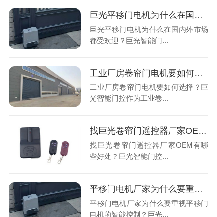
巨光平移门电机为什么在国内外市场都受欢迎？
巨光平移门电机为什么在国内外市场
都受欢迎？巨光智能门...
工业厂房卷帘门电机要如何选择？
工业厂房卷帘门电机要如何选择？巨
光智能门控作为工业卷...
找巨光卷帘门遥控器厂家OEM有哪些好处？
找巨光卷帘门遥控器厂家OEM有哪
些好处？巨光智能门控...
平移门电机厂家为什么要重视平移门电机的智能控制？
平移门电机厂家为什么要重视平移门
电机的智能控制？巨光...