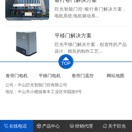
银行卷门解决方案
巨光智能门控-银行卷门解决方案，
电机系统:电机驱动系...
平移门解决方案
巨光平移门解决方案，创造性的产品
设计、精良的制作工艺...
卷帘门电机
平移门电机
卷帘门遥控
网站地图
公司：中山巨光智能门控有限公司
地址：中山市小榄镇泰丰工业区华园路9号
在线电话
产品中心
经销代理
关于巨光