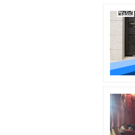
巨光电动门集控系统