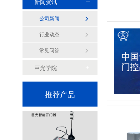
新闻资讯
公司新闻
行业动态
常见问答
智能台控开关JG-TK100T
巨光学院
推荐产品