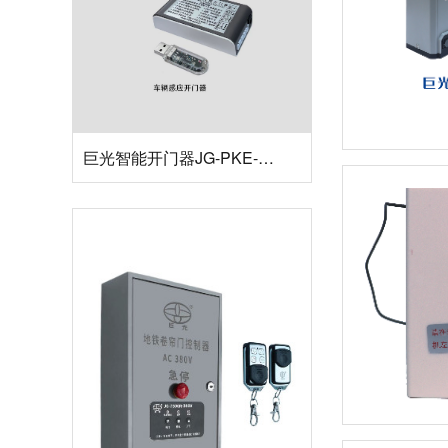
巨光智能开门器JG-PKE-CAR