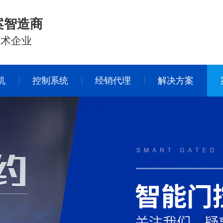
案智造商
技术企业
机
控制系统
经销代理
解决方案