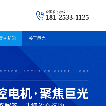
全国服务热线：
181-2533-1125
案例新闻
关于巨光