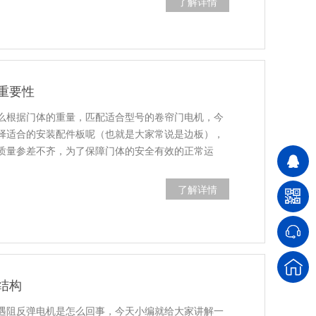
了解详情
重要性
么根据门体的重量，匹配适合型号的卷帘门电机，今
择适合的安装配件板呢（也就是大家常说是边板），
质量参差不齐，为了保障门体的安全有效的正常运
了解详情
结构
遇阻反弹电机是怎么回事，今天小编就给大家讲解一