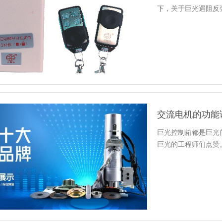
下，关于巨光遇阻反
交流电机的功能
巨光控制箱都是巨光
巨光的工程师们点赞