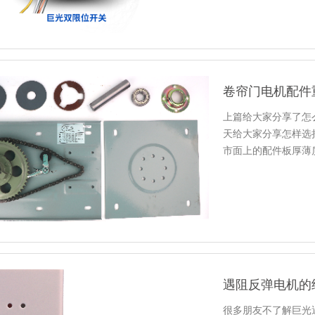
卷帘门电机配件
上篇给大家分享了怎
天给大家分享怎样选
市面上的配件板厚薄
行，一定要…
遇阻反弹电机的
很多朋友不了解巨光