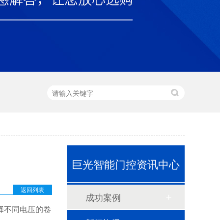
巨光智能门控资讯中心
返回列表
成功案例
择不同电压的卷