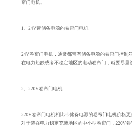
帘门电机。
1、24V带储备电源的卷帘门电机
24V卷帘门电机，通常都带有储备电源的卷帘门控制
在电力短缺或者不稳定地区的电动卷帘门，就要尽量选
2、220V卷帘门电机
220V卷帘门电机相比带储备电源的卷帘门电机价格更
对于装在电力稳定充沛地区的中小型卷帘门，220V