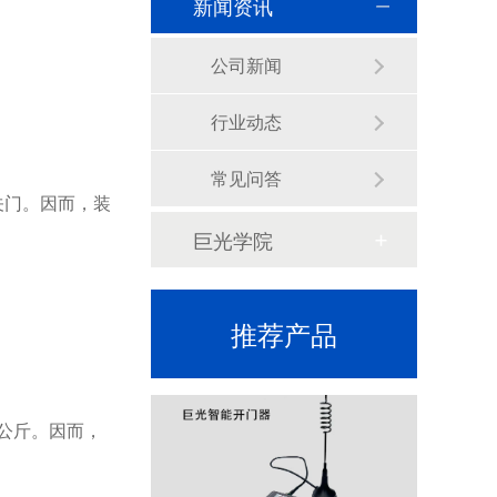
新闻资讯
公司新闻
行业动态
常见问答
关门。因而，装
智能台控开关JG-TK100T
巨光学院
推荐产品
0公斤。因而，