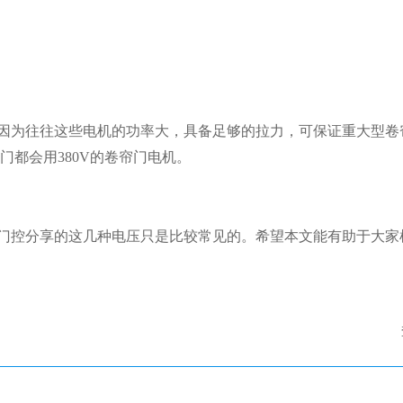
。因为往往这些电机的功率大，具备足够的拉力，可保证重大型卷
门都会用380V的卷帘门电机。
能门控分享的这几种电压只是比较常见的。希望本文能有助于大家