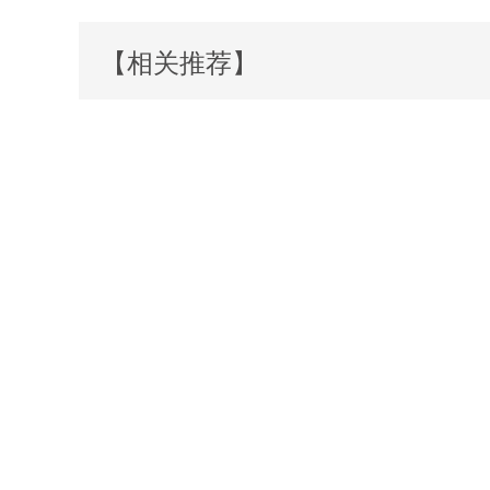
【相关推荐】