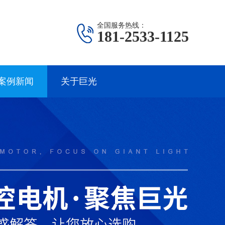
全国服务热线：
181-2533-1125
案例新闻
关于巨光