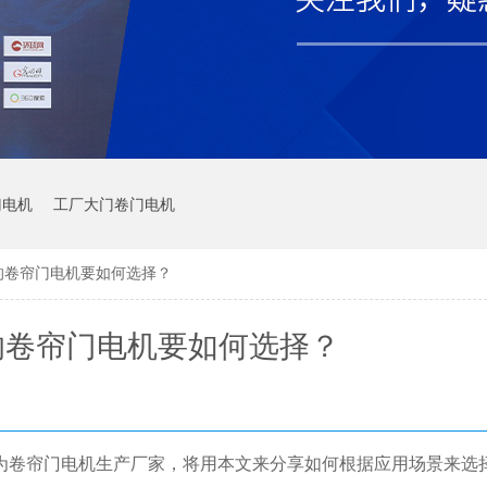
门电机
工厂大门卷门电机
的卷帘门电机要如何选择？
的卷帘门电机要如何选择？
为卷帘门电机生产厂家，将用本文来分享如何根据应用场景来选