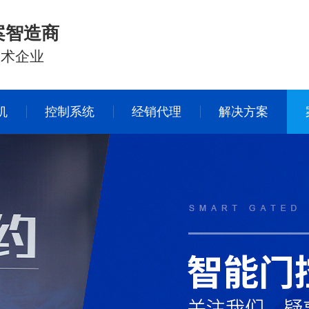
案智造商
技术企业
机
控制系统
经销代理
解决方案