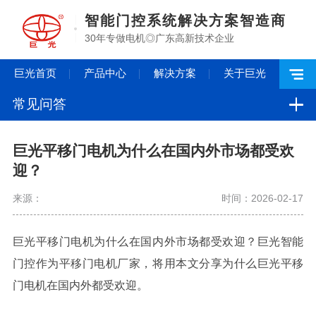
智能门控系统解决方案智造商
30年专做电机◎广东高新技术企业
巨光首页
产品中心
解决方案
关于巨光
常见问答
巨光平移门电机为什么在国内外市场都受欢
迎？
来源：
时间：2026-02-17
巨光平移门电机为什么在国内外市场都受欢迎？巨光智能
门控作为平移门电机厂家，将用本文分享为什么巨光平移
门电机在国内外都受欢迎。