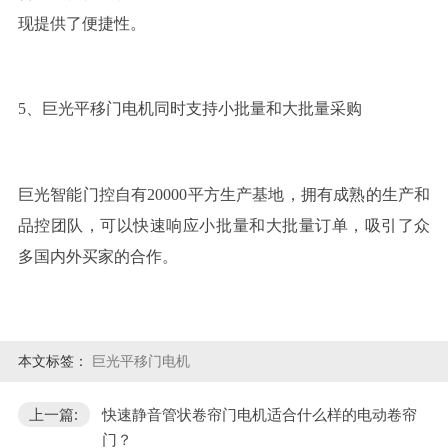
现提供了便捷性。
5、巨光平移门电机同时支持小批量和大批量采购
巨光智能门控自有20000平方生产基地，拥有成熟的生产和
品控团队，可以快速响应小批量和大批量订单，吸引了众
多国内外买家的合作。
本文标签：
巨光平移门电机
上一篇:
快速静音管状卷帘门电机适合什么样的电动卷帘
门？