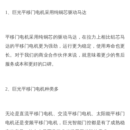
1、巨光平移门电机采用纯铜芯驱动马达
平移门电机采用纯铜芯的驱动马达，在拉力上相比铝芯马
达的平移门电机更为强劲，运行更为稳定，使用寿命也更
长。对于我们的商业合作伙伴来说，就意味着更少的售后
服务成本和更好的口碑。
2、巨光平移门电机种类多
无论是直流平移门电机、交流平移门电机、太阳能平移门
电机还是变频平移门电机，巨光智能门控都是有了成熟稳