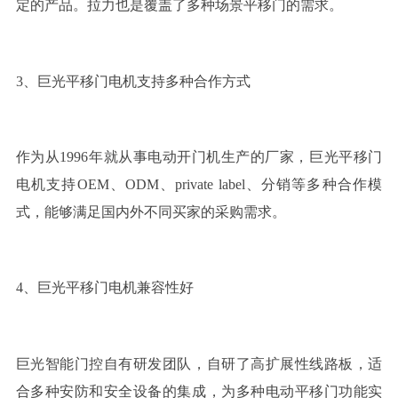
定的产品。拉力也是覆盖了多种场景平移门的需求。
3、巨光平移门电机支持多种合作方式
作为从1996年就从事电动开门机生产的厂家，巨光平移门
电机支持OEM、ODM、private label、分销等多种合作模
式，能够满足国内外不同买家的采购需求。
4、巨光平移门电机兼容性好
巨光智能门控自有研发团队，自研了高扩展性线路板，适
合多种安防和安全设备的集成，为多种电动平移门功能实