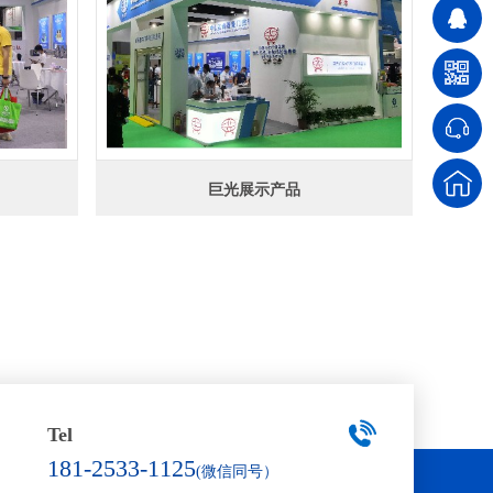
巨光展示产品
Tel
181-2533-1125
(微信同号）