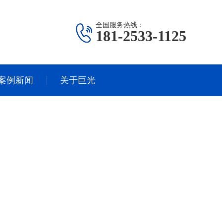
全国服务热线：
181-2533-1125
案例新闻
关于巨光