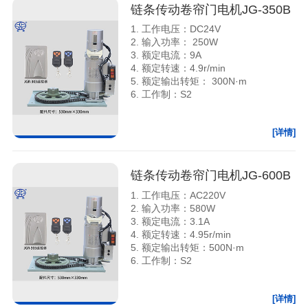
链条传动卷帘门电机JG-350B
1. 工作电压：DC24V
2. 输入功率： 250W
3. 额定电流：9A
4. 额定转速：4.9r/min
5. 额定输出转矩： 300N·m
6. 工作制：S2
[详情]
链条传动卷帘门电机JG-600B
1. 工作电压：AC220V
2. 输入功率：580W
3. 额定电流：3.1A
4. 额定转速：4.95r/min
5. 额定输出转矩：500N·m
6. 工作制：S2
[详情]