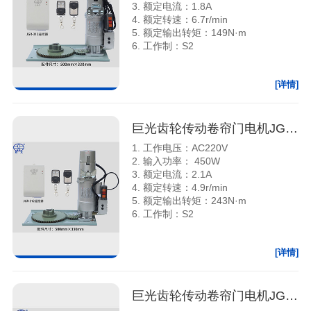
3. 额定电流：1.8A
4. 额定转速：6.7r/min
5. 额定输出转矩：149N·m
6. 工作制：S2
[详情]
巨光齿轮传动卷帘门电机JG-350A
1. 工作电压：AC220V
2. 输入功率： 450W
3. 额定电流：2.1A
4. 额定转速：4.9r/min
5. 额定输出转矩：243N·m
6. 工作制：S2
[详情]
巨光齿轮传动卷帘门电机JG-500A