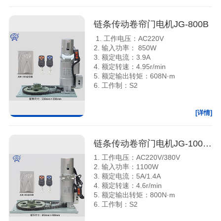
链条传动卷帘门电机JG-800B
1. 工作电压：AC220V
2. 输入功率： 850W
3. 额定电流：3.9A
4. 额定转速：4.95r/min
5. 额定输出转矩：608N·m
6. 工作制：S2
[详情]
链条传动卷帘门电机JG-1000B 220V/380V
1. 工作电压：AC220V/380V
2. 输入功率：1100W
3. 额定电流：5A/1.4A
4. 额定转速：4.6r/min
5. 额定输出转矩：800N·m
6. 工作制：S2