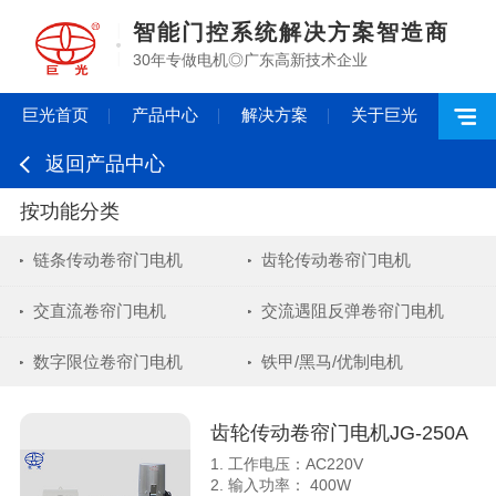
智能门控系统解决方案智造商
30年专做电机◎广东高新技术企业
巨光首页
产品中心
解决方案
关于巨光
返回产品中心
按功能分类
链条传动卷帘门电机
齿轮传动卷帘门电机
交直流卷帘门电机
交流遇阻反弹卷帘门电机
数字限位卷帘门电机
铁甲/黑马/优制电机
齿轮传动卷帘门电机JG-250A
1. 工作电压：AC220V
2. 输入功率： 400W